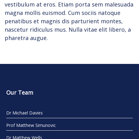
vestibulum at eros. Etiam porta sem malesuada
magna mollis euismod. Cum sociis natoque
penatibus et magnis dis parturient montes,
nascetur ridiculus mus. Nulla vitae elit libero, a
pharetra augue.
Our Team
Dr Michael Davies
Prof Matthew Simunovic
Dr Matthew Wells