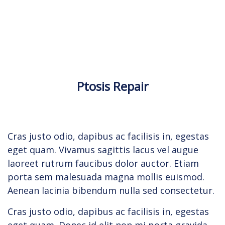
Ptosis Repair
Cras justo odio, dapibus ac facilisis in, egestas
eget quam. Vivamus sagittis lacus vel augue
laoreet rutrum faucibus dolor auctor. Etiam
porta sem malesuada magna mollis euismod.
Aenean lacinia bibendum nulla sed consectetur.
Cras justo odio, dapibus ac facilisis in, egestas