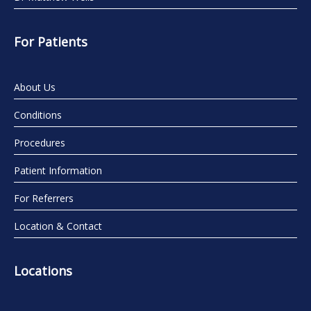
For Patients
About Us
Conditions
Procedures
Patient Information
For Referrers
Location & Contact
Locations