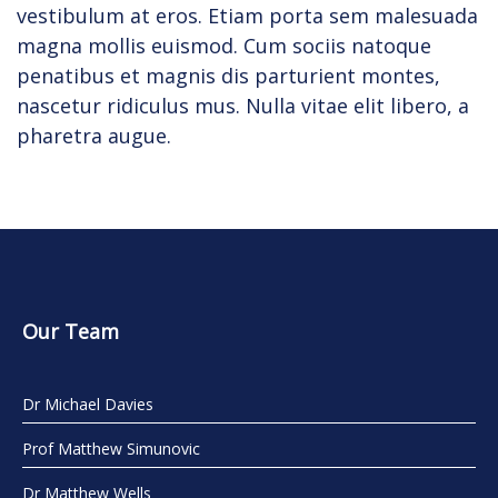
vestibulum at eros. Etiam porta sem malesuada
magna mollis euismod. Cum sociis natoque
penatibus et magnis dis parturient montes,
nascetur ridiculus mus. Nulla vitae elit libero, a
pharetra augue.
Our Team
Dr Michael Davies
Prof Matthew Simunovic
Dr Matthew Wells