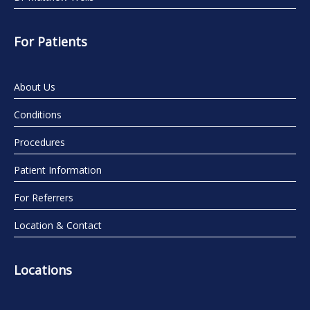
For Patients
About Us
Conditions
Procedures
Patient Information
For Referrers
Location & Contact
Locations