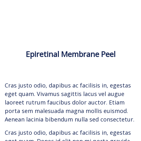
Epiretinal Membrane Peel
Cras justo odio, dapibus ac facilisis in, egestas
eget quam. Vivamus sagittis lacus vel augue
laoreet rutrum faucibus dolor auctor. Etiam
porta sem malesuada magna mollis euismod.
Aenean lacinia bibendum nulla sed consectetur.
Cras justo odio, dapibus ac facilisis in, egestas