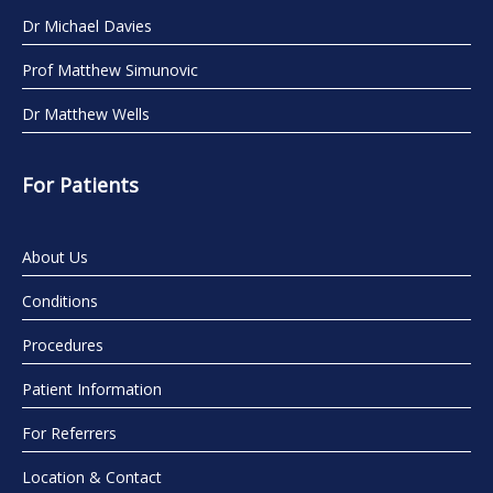
Dr Michael Davies
Prof Matthew Simunovic
Dr Matthew Wells
For Patients
About Us
Conditions
Procedures
Patient Information
For Referrers
Location & Contact