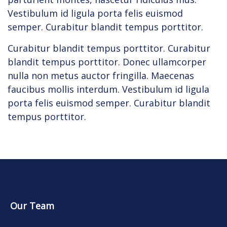
Vestibulum id ligula porta felis euismod
semper. Curabitur blandit tempus porttitor.
Curabitur blandit tempus porttitor. Curabitur
blandit tempus porttitor. Donec ullamcorper
nulla non metus auctor fringilla. Maecenas
faucibus mollis interdum. Vestibulum id ligula
porta felis euismod semper. Curabitur blandit
tempus porttitor.
Our Team