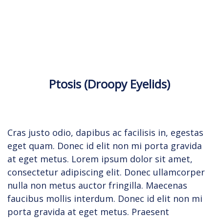
Ptosis (Droopy Eyelids)
Cras justo odio, dapibus ac facilisis in, egestas
eget quam. Donec id elit non mi porta gravida
at eget metus. Lorem ipsum dolor sit amet,
consectetur adipiscing elit. Donec ullamcorper
nulla non metus auctor fringilla. Maecenas
faucibus mollis interdum. Donec id elit non mi
porta gravida at eget metus. Praesent